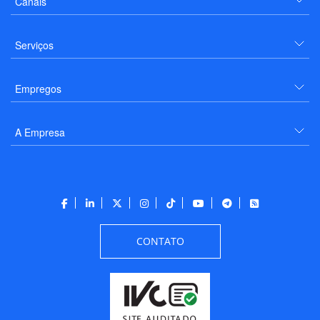
Canais
Serviços
Empregos
A Empresa
CONTATO