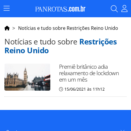
Menu
Principal
Notícias e tudo sobre Restrições Reino Unido
Notícias e tudo sobre
Restrições
Reino Unido
Premiê britânico adia
relaxamento de lockdown
em um mês
15/06/2021 às 11h12