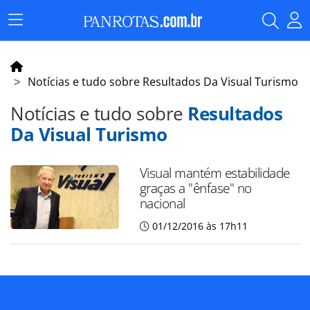
Menu
Principal
Notícias e tudo sobre Resultados Da Visual Turismo
Notícias e tudo sobre
Resultados
Da Visual Turismo
Visual mantém estabilidade
graças a "ênfase" no
nacional
01/12/2016 às 17h11