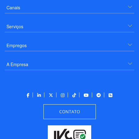
Canais
Serviços
Empregos
A Empresa
CONTATO