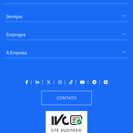
Serviços
Empregos
A Empresa
CONTATO