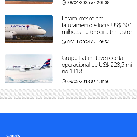
28/04/2025 às 20h08
Latam cresce em
faturamento e lucra US$ 301
milhões no terceiro trimestre
06/11/2024 às 19h54
Grupo Latam teve receita
operacional de US$ 228,5 mi
no 1T18
09/05/2018 às 13h56
Canais