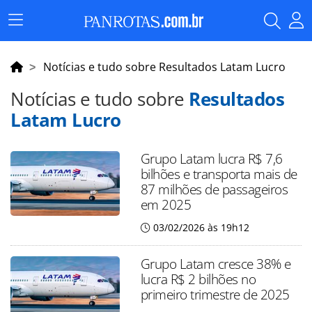
Menu
Principal
Notícias e tudo sobre Resultados Latam Lucro
Notícias e tudo sobre
Resultados
Latam Lucro
Grupo Latam lucra R$ 7,6
bilhões e transporta mais de
87 milhões de passageiros
em 2025
03/02/2026 às 19h12
Grupo Latam cresce 38% e
lucra R$ 2 bilhões no
primeiro trimestre de 2025