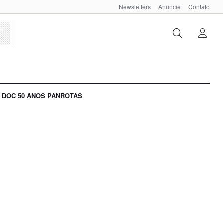
Newsletters
Anuncie
Contato
DOC 50 ANOS PANROTAS