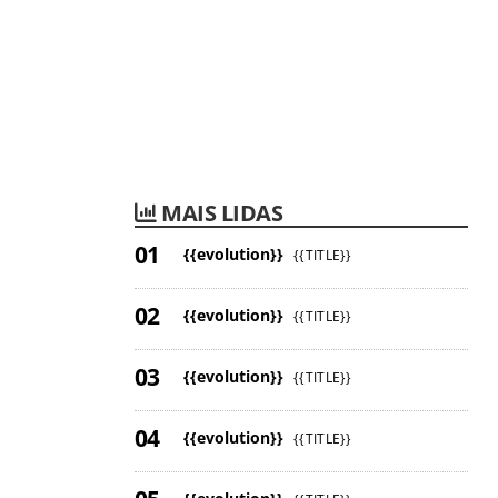
MAIS LIDAS
{{evolution}}
{{TITLE}}
{{evolution}}
{{TITLE}}
{{evolution}}
{{TITLE}}
{{evolution}}
{{TITLE}}