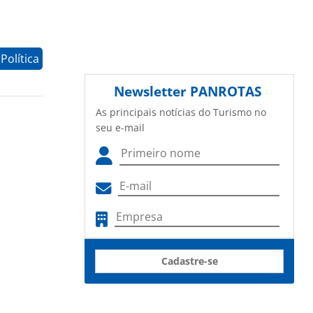
Política
Newsletter
PANROTAS
As principais notícias do Turismo no
seu e-mail
Cadastre-se