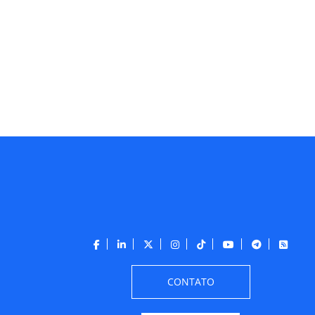
CONTATO