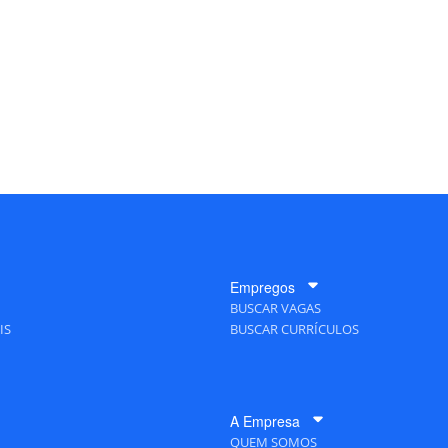
Empregos
BUSCAR VAGAS
IS
BUSCAR CURRÍCULOS
A Empresa
QUEM SOMOS