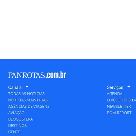
Canais
Serviços
TODAS AS NOTÍCIAS
AGENDA
NOTÍCIAS MAIS LIDAS
EDIÇÕES DIGITA
AGÊNCIAS DE VIAGENS
NEWSLETTER
AVIAÇÃO
BOM REPORT
BLOGOSFERA
DESTINOS
GENTE