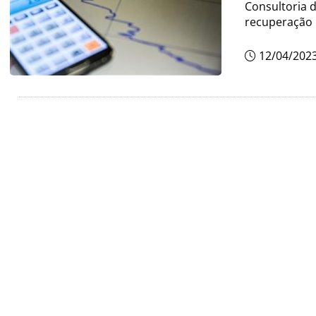
Consultoria 
recuperação
12/04/202