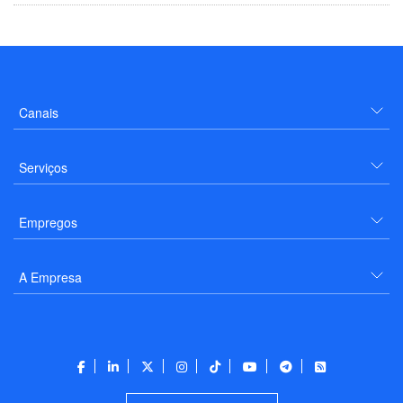
Canais
Serviços
Empregos
A Empresa