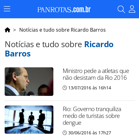
Menu
Principal
Notícias e tudo sobre Ricardo Barros
Notícias e tudo sobre
Ricardo
Barros
Ministro pede a atletas que
não desistam da Rio 2016
13/07/2016 às 16h14
Rio: Governo tranquiliza
medo de turistas sobre
dengue
30/06/2016 às 17h27