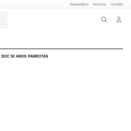
Newsletters
Anuncie
Contato
DOC 50 ANOS PANROTAS