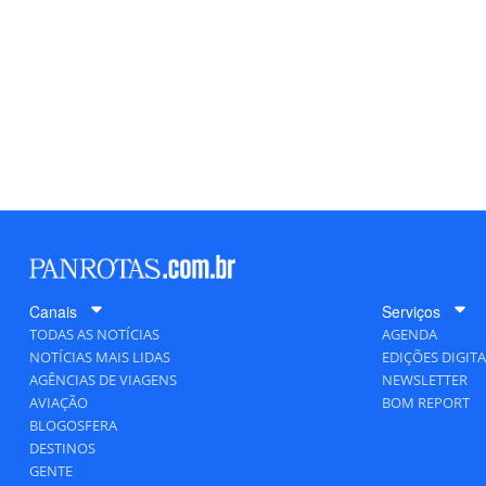
Canais
Serviços
TODAS AS NOTÍCIAS
AGENDA
NOTÍCIAS MAIS LIDAS
EDIÇÕES DIGITA
AGÊNCIAS DE VIAGENS
NEWSLETTER
AVIAÇÃO
BOM REPORT
BLOGOSFERA
DESTINOS
GENTE