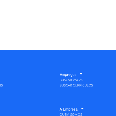
Empregos
BUSCAR VAGAS
IS
BUSCAR CURRÍCULOS
A Empresa
QUEM SOMOS