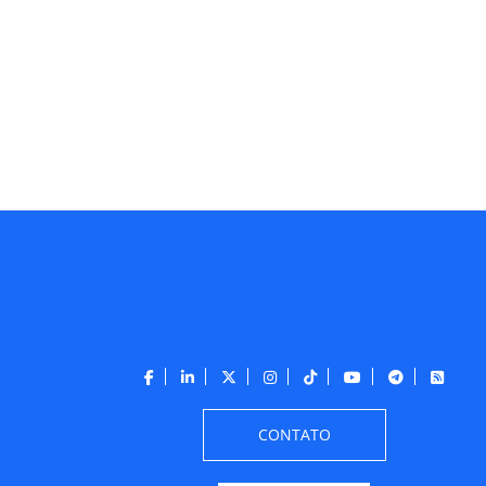
CONTATO