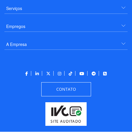
Serviços
Empregos
A Empresa
CONTATO