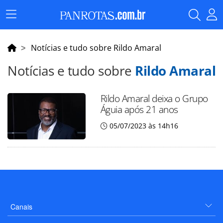
Menu
Principal
Notícias e tudo sobre Rildo Amaral
Notícias e tudo sobre
Rildo Amaral
Rildo Amaral deixa o Grupo
Águia após 21 anos
05/07/2023 às 14h16
Canais