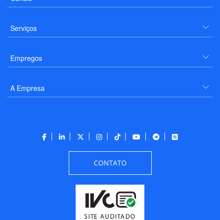
Serviços
Empregos
A Empresa
CONTATO