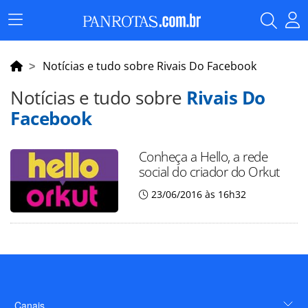
Menu
Principal
Notícias e tudo sobre Rivais Do Facebook
Notícias e tudo sobre
Rivais Do
Facebook
Conheça a Hello, a rede
social do criador do Orkut
23/06/2016 às 16h32
Canais