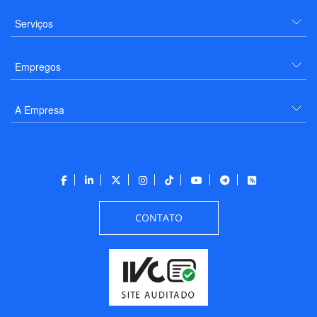
Serviços
Empregos
A Empresa
CONTATO