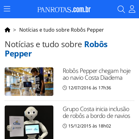
Menu
Principal
Notícias e tudo sobre Robôs Pepper
Notícias e tudo sobre
Robôs
Pepper
Robôs Pepper chegam hoje
ao navio Costa Diadema
12/07/2016 às 17h36
Grupo Costa inicia inclusão
de robôs a bordo de navios
15/12/2015 às 18h02