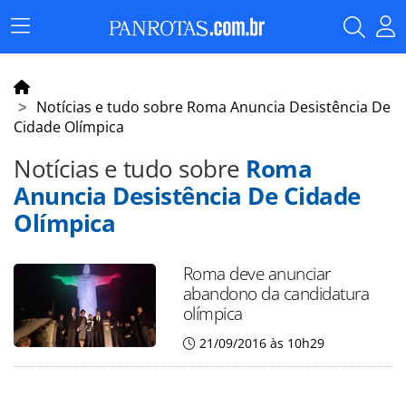
Menu
Principal
Notícias e tudo sobre Roma Anuncia Desistência De
Cidade Olímpica
Notícias e tudo sobre
Roma
Anuncia Desistência De Cidade
Olímpica
Roma deve anunciar
abandono da candidatura
olímpica
21/09/2016 às 10h29