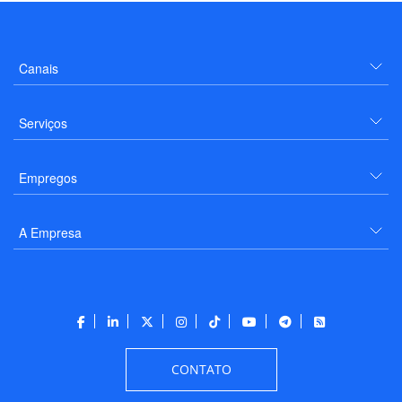
Canais
Serviços
Empregos
A Empresa
CONTATO