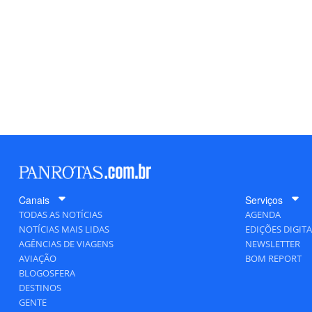
Canais
Serviços
TODAS AS NOTÍCIAS
AGENDA
NOTÍCIAS MAIS LIDAS
EDIÇÕES DIGITA
AGÊNCIAS DE VIAGENS
NEWSLETTER
AVIAÇÃO
BOM REPORT
BLOGOSFERA
DESTINOS
GENTE