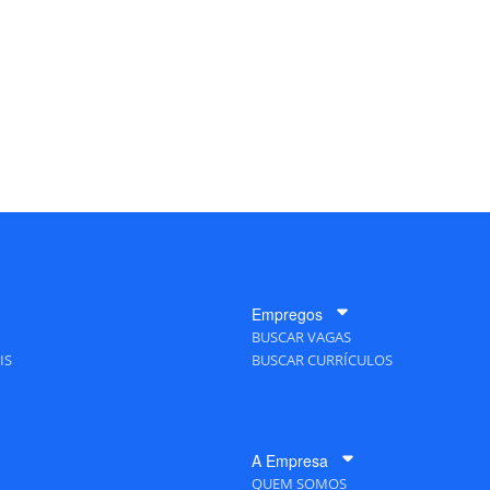
Empregos
BUSCAR VAGAS
IS
BUSCAR CURRÍCULOS
A Empresa
QUEM SOMOS