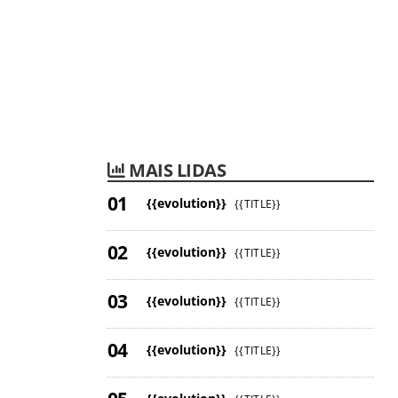
MAIS LIDAS
{{evolution}}
{{TITLE}}
{{evolution}}
{{TITLE}}
{{evolution}}
{{TITLE}}
{{evolution}}
{{TITLE}}