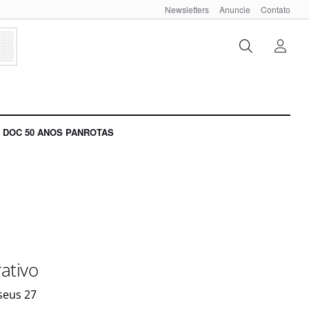
Newsletters
Anuncie
Contato
DOC 50 ANOS PANROTAS
ativo
seus 27