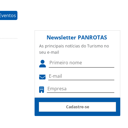
Eventos
Newsletter
PANROTAS
As principais notícias do Turismo no
seu e-mail
Cadastre-se