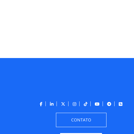
CONTATO