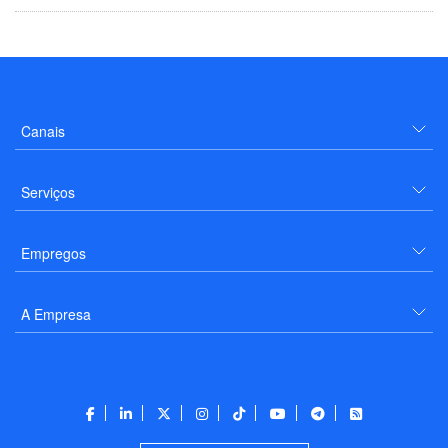
Canais
Serviços
Empregos
A Empresa