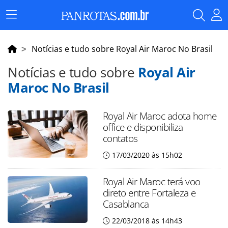
Menu
Principal
Notícias e tudo sobre Royal Air Maroc No Brasil
Notícias e tudo sobre
Royal Air
Maroc No Brasil
Royal Air Maroc adota home
office e disponibiliza
contatos
17/03/2020 às 15h02
Royal Air Maroc terá voo
direto entre Fortaleza e
Casablanca
22/03/2018 às 14h43