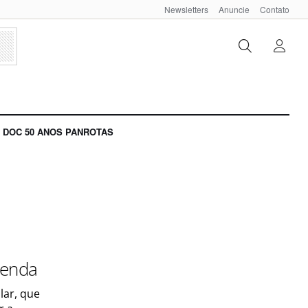
Newsletters
Anuncie
Contato
DOC 50 ANOS PANROTAS
venda
lar, que