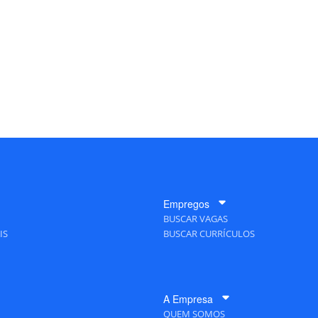
Empregos
BUSCAR VAGAS
IS
BUSCAR CURRÍCULOS
A Empresa
QUEM SOMOS