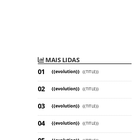
MAIS LIDAS
{{evolution}}
{{TITLE}}
{{evolution}}
{{TITLE}}
{{evolution}}
{{TITLE}}
{{evolution}}
{{TITLE}}