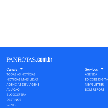
Canais
Serviços
TODAS AS NOTÍCIAS
AGENDA
NOTÍCIAS MAIS LIDAS
EDIÇÕES DIGITA
AGÊNCIAS DE VIAGENS
NEWSLETTER
AVIAÇÃO
BOM REPORT
BLOGOSFERA
DESTINOS
GENTE