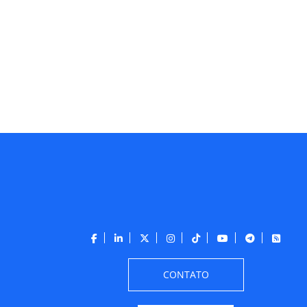
CONTATO