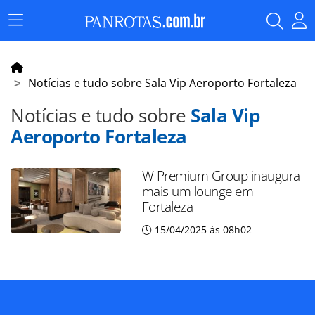
Menu
Principal
Notícias e tudo sobre Sala Vip Aeroporto Fortaleza
Notícias e tudo sobre
Sala Vip
Aeroporto Fortaleza
W Premium Group inaugura
mais um lounge em
Fortaleza
15/04/2025 às 08h02