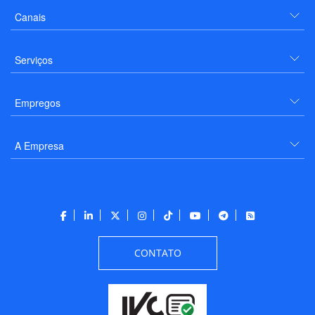
Canais
Serviços
Empregos
A Empresa
CONTATO