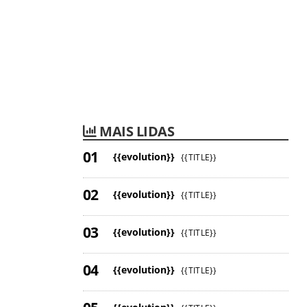
MAIS LIDAS
{{evolution}}
{{TITLE}}
{{evolution}}
{{TITLE}}
{{evolution}}
{{TITLE}}
{{evolution}}
{{TITLE}}