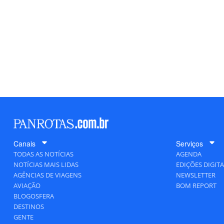
Canais
Serviços
TODAS AS NOTÍCIAS
AGENDA
NOTÍCIAS MAIS LIDAS
EDIÇÕES DIGITA
AGÊNCIAS DE VIAGENS
NEWSLETTER
AVIAÇÃO
BOM REPORT
BLOGOSFERA
DESTINOS
GENTE