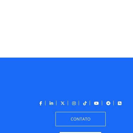
CONTATO