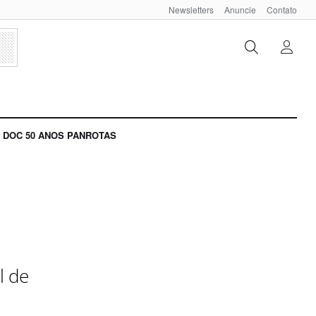
Newsletters
Anuncie
Contato
DOC 50 ANOS PANROTAS
l de