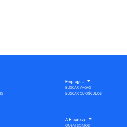
Empregos
BUSCAR VAGAS
IS
BUSCAR CURRÍCULOS
A Empresa
QUEM SOMOS