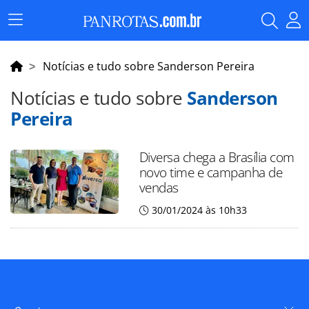
Menu
Principal
Notícias e tudo sobre Sanderson Pereira
Notícias e tudo sobre
Sanderson
Pereira
Diversa chega a Brasília com
novo time e campanha de
vendas
30/01/2024 às 10h33