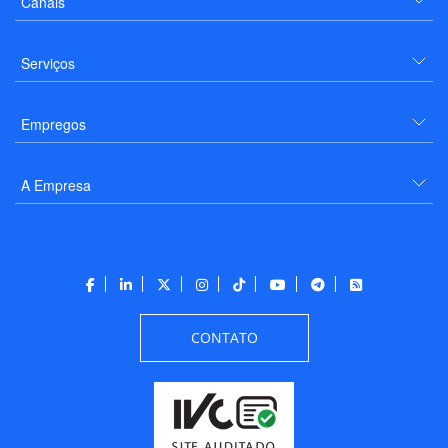
Canais
Serviços
Empregos
A Empresa
CONTATO