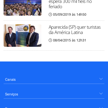
espera 300 mil fiéis no
feriado
05/09/2019 às 14h50
Aparecida (SP) quer turistas
da América Latina
08/04/2015 às 12h31
Canais
Serviços