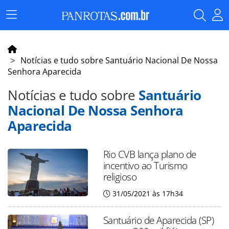
Menu
Principal
Notícias e tudo sobre Santuário Nacional De Nossa
Senhora Aparecida
Notícias e tudo sobre
Santuário
Nacional De Nossa Senhora
Aparecida
Rio CVB lança plano de
incentivo ao Turismo
religioso
31/05/2021 às 17h34
Santuário de Aparecida (SP)