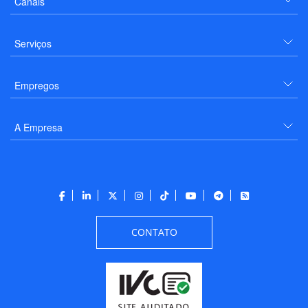
Canais
Serviços
Empregos
A Empresa
CONTATO