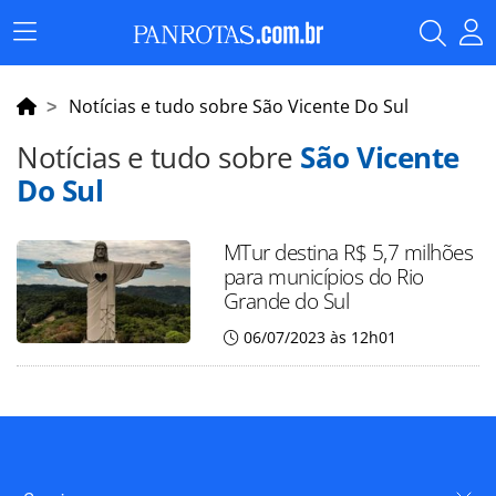
Menu
Principal
Notícias e tudo sobre São Vicente Do Sul
Notícias e tudo sobre
São Vicente
Do Sul
MTur destina R$ 5,7 milhões
para municípios do Rio
Grande do Sul
06/07/2023 às 12h01