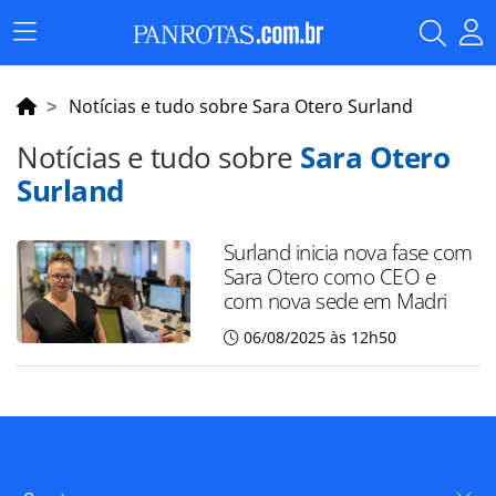
Menu
Principal
Notícias e tudo sobre Sara Otero Surland
Notícias e tudo sobre
Sara Otero
Surland
Surland inicia nova fase com
Sara Otero como CEO e
com nova sede em Madri
06/08/2025 às 12h50