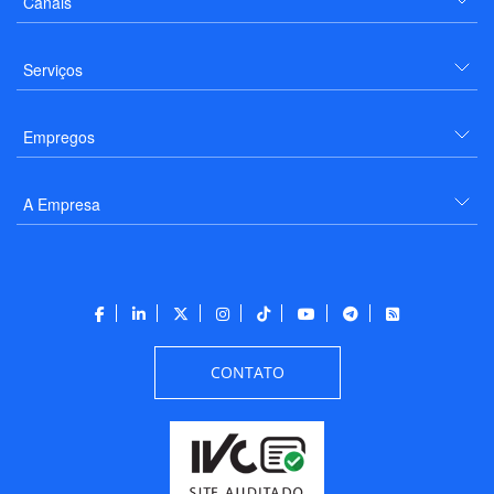
Canais
Serviços
Empregos
A Empresa
CONTATO