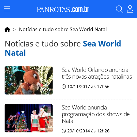
Menu
Principal
Notícias e tudo sobre Sea World Natal
Notícias e tudo sobre
Sea World
Natal
Sea World Orlando anuncia
três novas atrações natalinas
10/11/2017 às 17h56
Sea World anuncia
programação dos shows de
Natal
29/10/2014 às 12h26