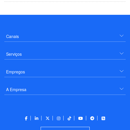
Canais
Serviços
Empregos
A Empresa