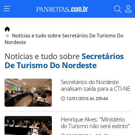
Menu
Principal
Notícias e tudo sobre Secretários De Turismo Do
Nordeste
Notícias e tudo sobre
Secretários
De Turismo Do Nordeste
Secretários do Nordeste
analisam saída para a CTI-NE
12/01/2016 às 20h44
Henrique Alves: "Ministério
do Turismo não será extinto"