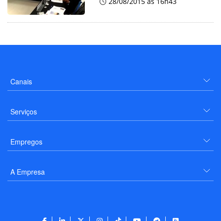
28/08/2015 às 16h43
Canais
Serviços
Empregos
A Empresa