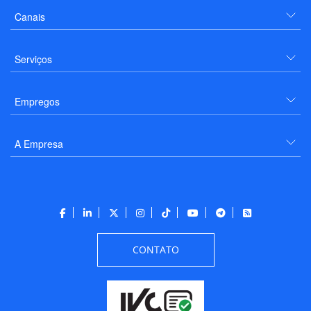
Canais
Serviços
Empregos
A Empresa
CONTATO