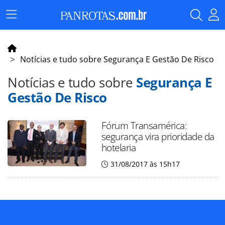
Menu
Principal
Notícias e tudo sobre Segurança E Gestão De Risco
Notícias e tudo sobre
Segurança E
Gestão De Risco
Fórum Transamérica:
segurança vira prioridade da
hotelaria
31/08/2017 às 15h17