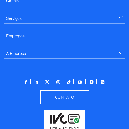
Canais
Serviços
Empregos
A Empresa
CONTATO