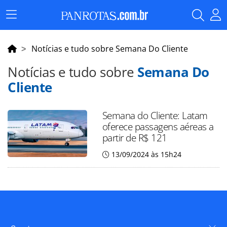
Menu
Principal
Notícias e tudo sobre Semana Do Cliente
Notícias e tudo sobre
Semana Do
Cliente
Semana do Cliente: Latam
oferece passagens aéreas a
partir de R$ 121
13/09/2024 às 15h24