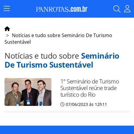
Menu
Principal
Notícias e tudo sobre Seminário De Turismo
Sustentável
Notícias e tudo sobre
Seminário
De Turismo Sustentável
1º Seminário de Turismo
Sustentável reúne trade
turístico do Rio
07/06/2023 às 12h11