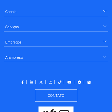
Canais
Serviços
Empregos
A Empresa
CONTATO