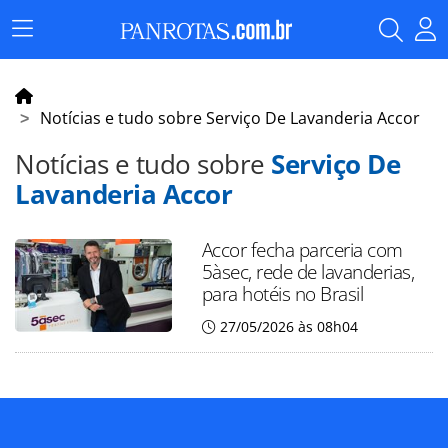
Menu
Principal
Notícias e tudo sobre Serviço De Lavanderia Accor
Notícias e tudo sobre
Serviço De
Lavanderia Accor
Accor fecha parceria com
5àsec, rede de lavanderias,
para hotéis no Brasil
27/05/2026 às 08h04