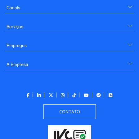
Canais
Serviços
Empregos
A Empresa
CONTATO