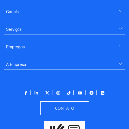
Canais
Serviços
Empregos
A Empresa
CONTATO