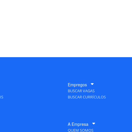
Empregos
BUSCAR VAGAS
IS
BUSCAR CURRÍCULOS
A Empresa
QUEM SOMOS