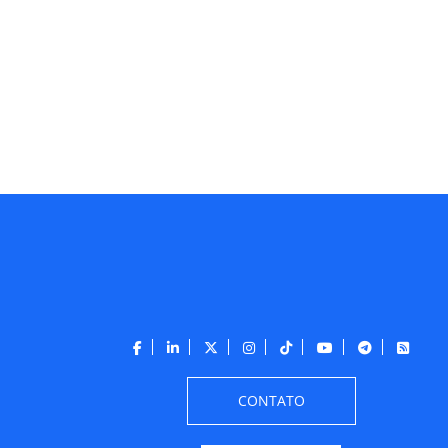
CONTATO