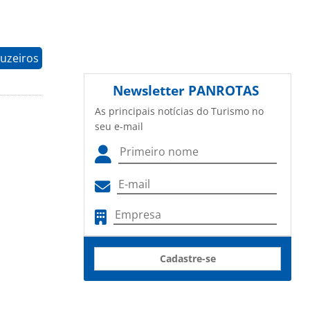
uzeiros
Newsletter
PANROTAS
As principais notícias do Turismo no
seu e-mail
Cadastre-se