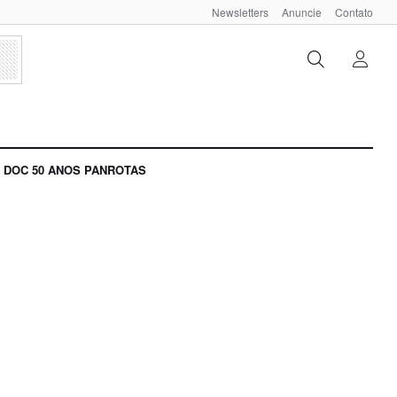
Newsletters
Anuncie
Contato
DOC 50 ANOS PANROTAS