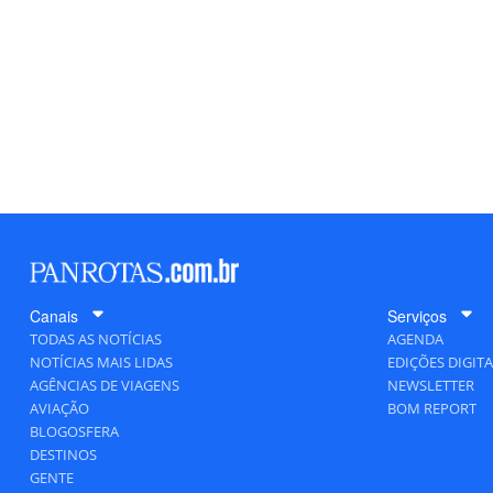
Canais
Serviços
TODAS AS NOTÍCIAS
AGENDA
NOTÍCIAS MAIS LIDAS
EDIÇÕES DIGITA
AGÊNCIAS DE VIAGENS
NEWSLETTER
AVIAÇÃO
BOM REPORT
BLOGOSFERA
DESTINOS
GENTE