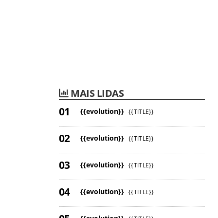
MAIS LIDAS
{{evolution}}
{{TITLE}}
{{evolution}}
{{TITLE}}
{{evolution}}
{{TITLE}}
{{evolution}}
{{TITLE}}