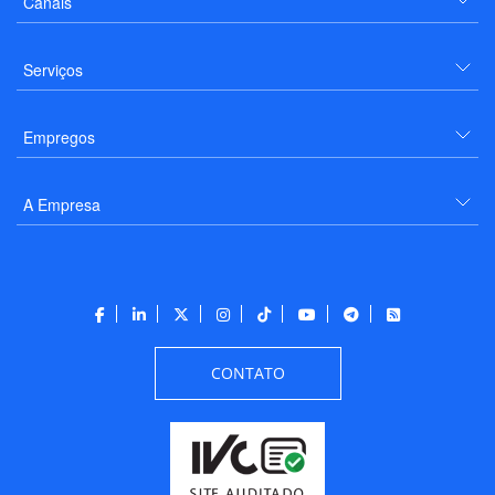
Canais
Serviços
Empregos
A Empresa
CONTATO