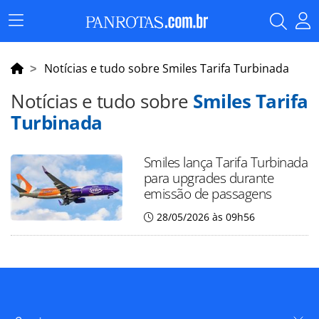
Menu
Principal
Notícias e tudo sobre Smiles Tarifa Turbinada
Notícias e tudo sobre
Smiles Tarifa
Turbinada
Smiles lança Tarifa Turbinada
para upgrades durante
emissão de passagens
28/05/2026 às 09h56