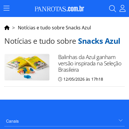
Menu
Principal
Notícias e tudo sobre Snacks Azul
Notícias e tudo sobre
Snacks Azul
Balinhas da Azul ganham
versão inspirada na Seleção
Brasileira
12/05/2026 às 17h18
Canais