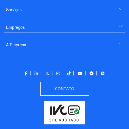
Serviços
Empregos
A Empresa
CONTATO