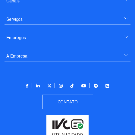
Canais
Serviços
Empregos
A Empresa
CONTATO