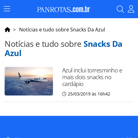
Menu
Principal
Notícias e tudo sobre Snacks Da Azul
Notícias e tudo sobre
Snacks Da
Azul
Azul inclui torresminho e
mais dois snacks no
cardápio
25/03/2019 às 16h42