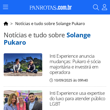
Menu
Principal
Notícias e tudo sobre Solange Pukaro
Notícias e tudo sobre
Solange
Pukaro
Inti Experience anuncia
mudanças: Pukaro é sócia
majoritária e investirá em
operadora
10/09/2025 às 09h40
Inti Experience usa expertise
do luxo para atender público
LGBT