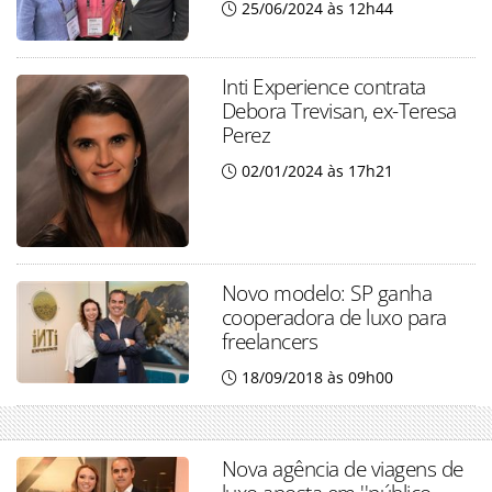
25/06/2024 às 12h44
Inti Experience contrata
Debora Trevisan, ex-Teresa
Perez
02/01/2024 às 17h21
Novo modelo: SP ganha
cooperadora de luxo para
freelancers
18/09/2018 às 09h00
Nova agência de viagens de