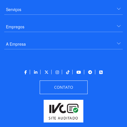
Serviços
Empregos
A Empresa
CONTATO