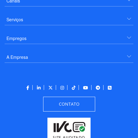
Canais
Serviços
Empregos
A Empresa
CONTATO