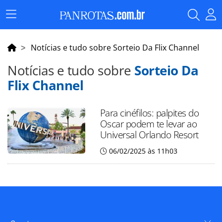
Menu
Principal
Notícias e tudo sobre Sorteio Da Flix Channel
Notícias e tudo sobre
Sorteio Da
Flix Channel
Para cinéfilos: palpites do
Oscar podem te levar ao
Universal Orlando Resort
06/02/2025 às 11h03