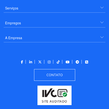
Serviços
Empregos
A Empresa
CONTATO