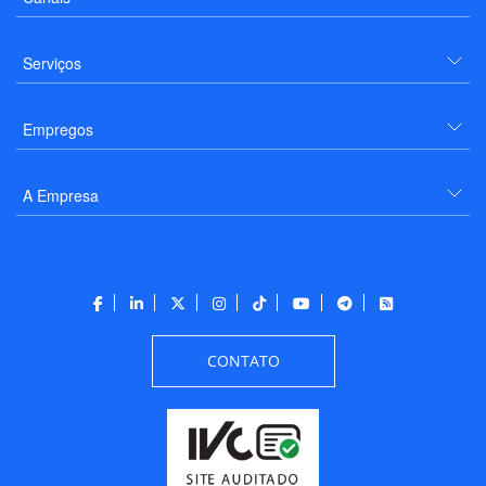
Serviços
Empregos
A Empresa
CONTATO