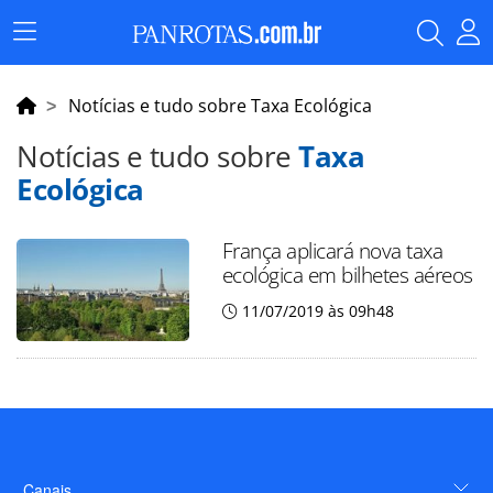
Menu
Principal
Notícias e tudo sobre Taxa Ecológica
Notícias e tudo sobre
Taxa
Ecológica
França aplicará nova taxa
ecológica em bilhetes aéreos
11/07/2019 às 09h48
Canais