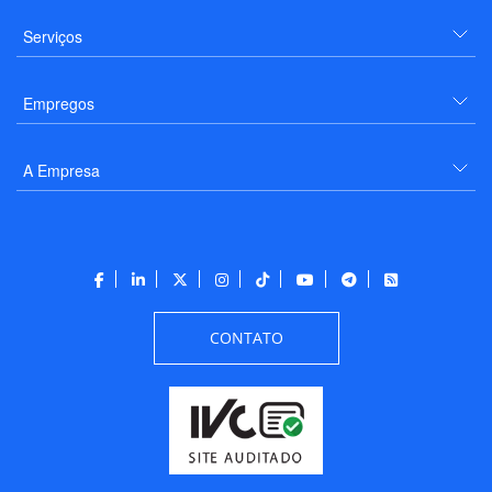
Serviços
Empregos
A Empresa
CONTATO