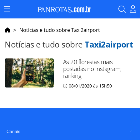
Menu
Principal
Notícias e tudo sobre Taxi2airport
Notícias e tudo sobre
Taxi2airport
As 20 florestas mais
postadas no Instagram;
ranking
08/01/2020 às 15h50
Canais