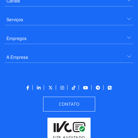
Canais
Serviços
Empregos
A Empresa
CONTATO