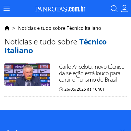
Menu
Principal
Notícias e tudo sobre Técnico Italiano
Notícias e tudo sobre
Técnico
Italiano
Carlo Ancelotti: novo técnico
da seleção está louco para
curtir o Turismo do Brasil
26/05/2025 às 16h01