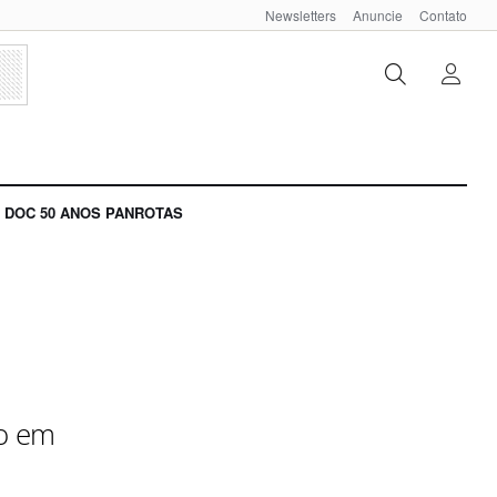
Newsletters
Anuncie
Contato
DOC 50 ANOS PANROTAS
ão em