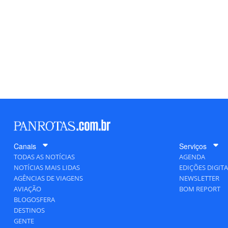
Canais
Serviços
TODAS AS NOTÍCIAS
AGENDA
NOTÍCIAS MAIS LIDAS
EDIÇÕES DIGITA
AGÊNCIAS DE VIAGENS
NEWSLETTER
AVIAÇÃO
BOM REPORT
BLOGOSFERA
DESTINOS
GENTE