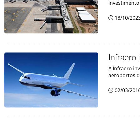
Investimento
18/10/202
Infraero
A Infraero i
aeroportos d
02/03/201