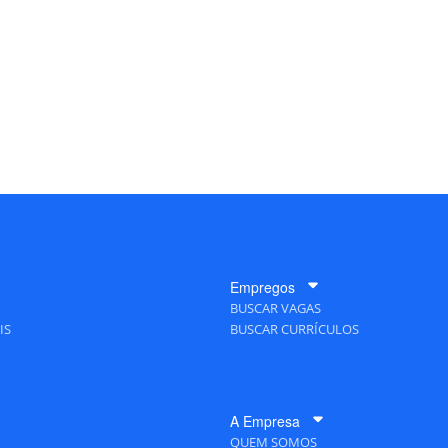
Empregos
BUSCAR VAGAS
IS
BUSCAR CURRÍCULOS
A Empresa
QUEM SOMOS