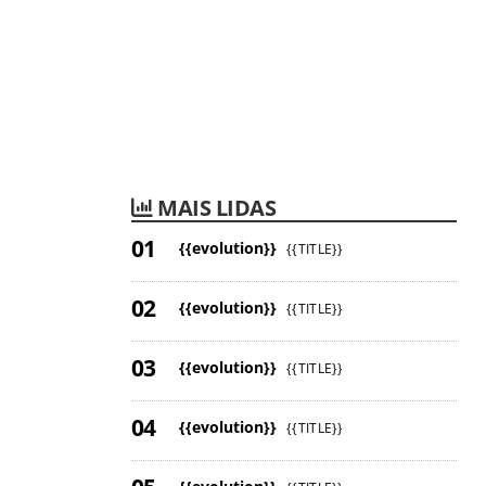
MAIS LIDAS
{{evolution}}
{{TITLE}}
{{evolution}}
{{TITLE}}
{{evolution}}
{{TITLE}}
{{evolution}}
{{TITLE}}