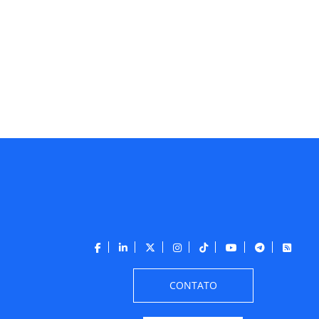
CONTATO