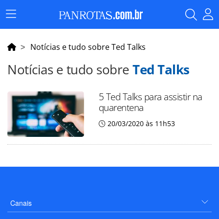
Menu
Principal
Notícias e tudo sobre Ted Talks
Notícias e tudo sobre
Ted Talks
5 Ted Talks para assistir na
quarentena
20/03/2020 às 11h53
Canais