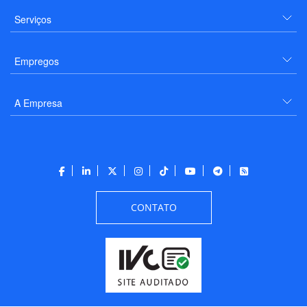
Serviços
Empregos
A Empresa
CONTATO