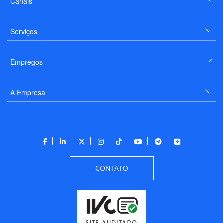
Canais
Serviços
Empregos
A Empresa
CONTATO