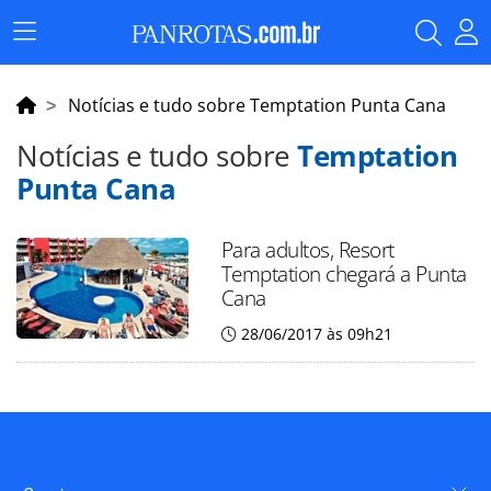
Menu
Principal
Notícias e tudo sobre Temptation Punta Cana
Notícias e tudo sobre
Temptation
Punta Cana
Para adultos, Resort
Temptation chegará a Punta
Cana
28/06/2017 às 09h21