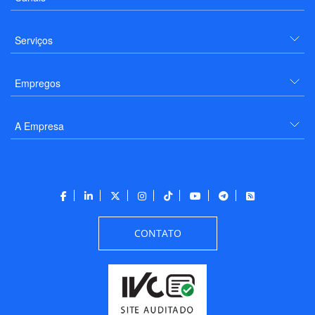
Serviços
Empregos
A Empresa
CONTATO