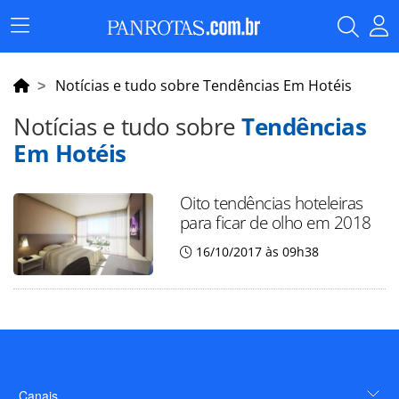
Menu
Principal
Notícias e tudo sobre Tendências Em Hotéis
Notícias e tudo sobre
Tendências
Em Hotéis
Oito tendências hoteleiras
para ficar de olho em 2018
16/10/2017 às 09h38
Canais