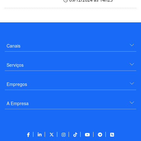
Canais
Serviços
Empregos
A Empresa