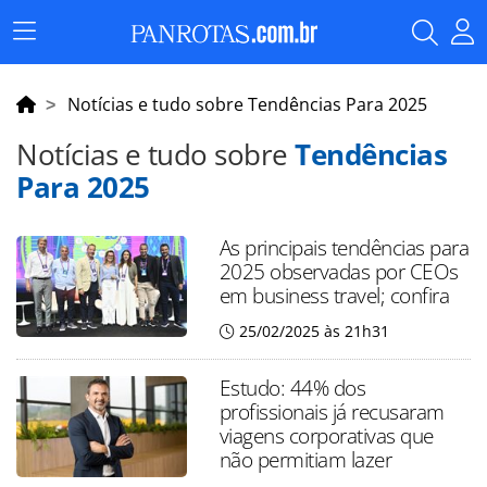
Menu
Principal
Notícias e tudo sobre Tendências Para 2025
Notícias e tudo sobre
Tendências
Para 2025
As principais tendências para
2025 observadas por CEOs
em business travel; confira
25/02/2025 às 21h31
Estudo: 44% dos
profissionais já recusaram
viagens corporativas que
não permitiam lazer