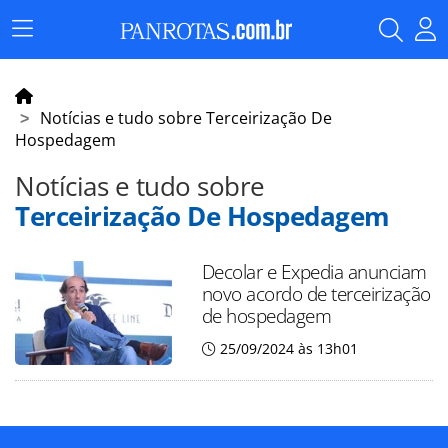
Menu
Principal
Notícias e tudo sobre Terceirização De
Hospedagem
Notícias e tudo sobre
Terceirização De Hospedagem
Decolar e Expedia anunciam
novo acordo de terceirização
de hospedagem
25/09/2024 às 13h01