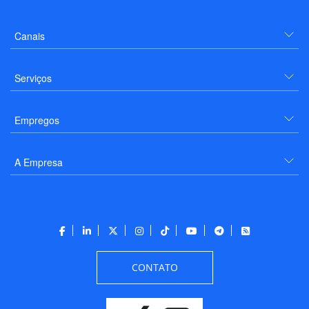
Canais
Serviços
Empregos
A Empresa
CONTATO