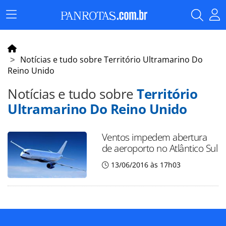
Menu
Principal
Notícias e tudo sobre Território Ultramarino Do
Reino Unido
Notícias e tudo sobre
Território
Ultramarino Do Reino Unido
Ventos impedem abertura
de aeroporto no Atlântico Sul
13/06/2016 às 17h03