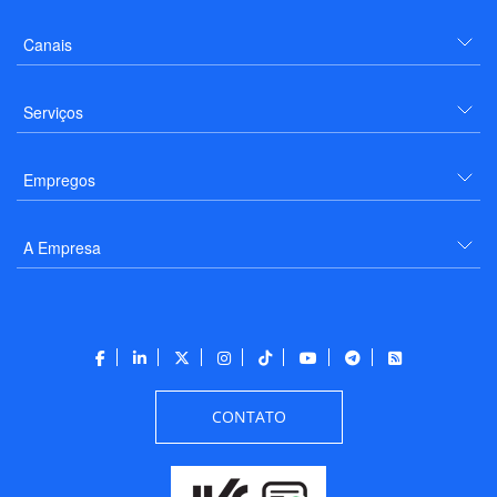
Canais
Serviços
Empregos
A Empresa
CONTATO