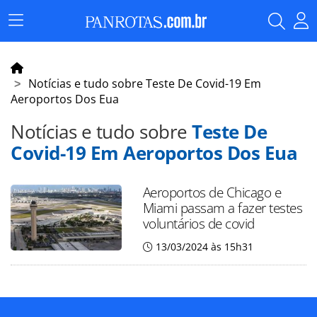
Menu
Principal
Notícias e tudo sobre Teste De Covid-19 Em
Aeroportos Dos Eua
Notícias e tudo sobre
Teste De
Covid-19 Em Aeroportos Dos Eua
Aeroportos de Chicago e
Miami passam a fazer testes
voluntários de covid
13/03/2024 às 15h31