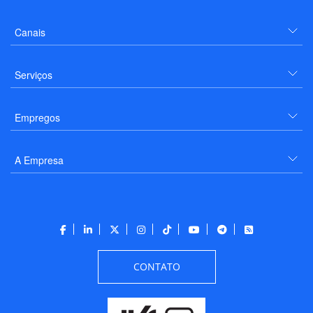
Canais
Serviços
Empregos
A Empresa
CONTATO