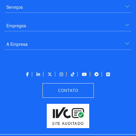
Serviços
Empregos
A Empresa
CONTATO