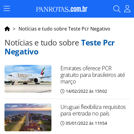
Menu
Principal
Notícias e tudo sobre Teste Pcr Negativo
Notícias e tudo sobre
Teste Pcr
Negativo
Emirates oferece PCR
gratuito para brasileiros até
março
14/02/2022 às 15h02
Uruguai flexibiliza requisitos
para entrada no país
05/01/2022 às 11h54