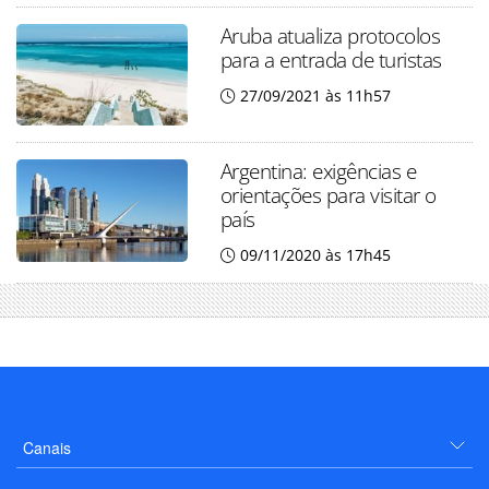
Aruba atualiza protocolos
para a entrada de turistas
27/09/2021 às 11h57
Argentina: exigências e
orientações para visitar o
país
09/11/2020 às 17h45
Canais