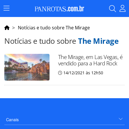
Menu
Principal
Notícias e tudo sobre The Mirage
Notícias e tudo sobre
The Mirage
The Mirage, em Las Vegas, é
vendido para a Hard Rock
14/12/2021 às 12h50
Canais