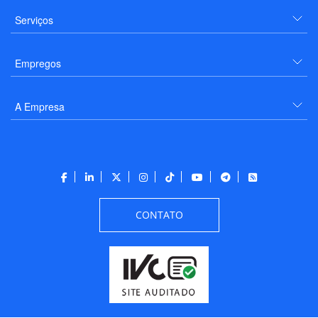
Serviços
Empregos
A Empresa
CONTATO