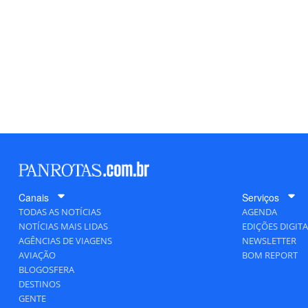
Canais
Serviços
TODAS AS NOTÍCIAS
AGENDA
NOTÍCIAS MAIS LIDAS
EDIÇÕES DIGITA
AGÊNCIAS DE VIAGENS
NEWSLETTER
AVIAÇÃO
BOM REPORT
BLOGOSFERA
DESTINOS
GENTE