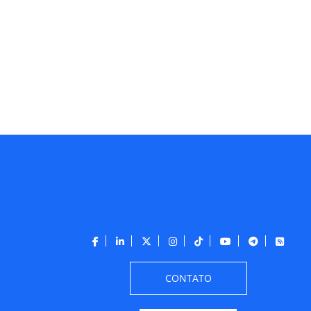
CONTATO