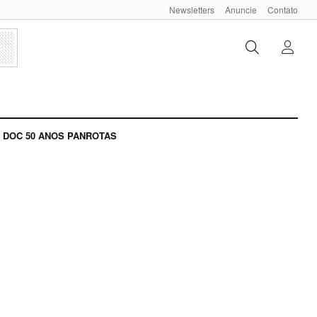
Newsletters
Anuncie
Contato
DOC 50 ANOS PANROTAS