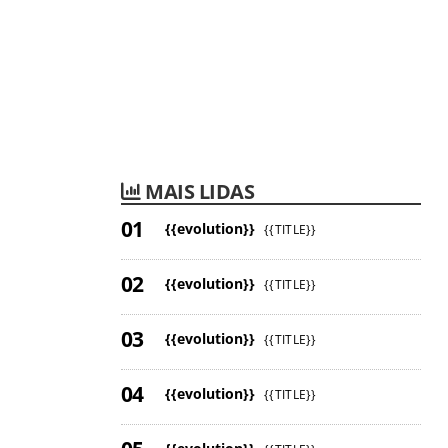
MAIS LIDAS
{{evolution}}
{{TITLE}}
{{evolution}}
{{TITLE}}
{{evolution}}
{{TITLE}}
{{evolution}}
{{TITLE}}